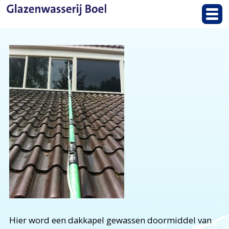
Hier word een dakkapel gewassen doormiddel van